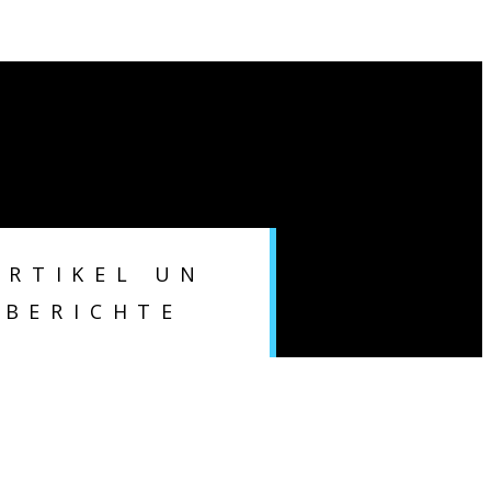
ARTIKEL UN
 BERICHTE