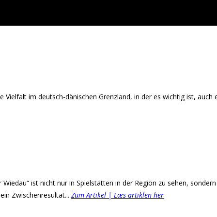
 Vielfalt im deutsch-dänischen Grenzland, in der es wichtig ist, auch
iedau“ ist nicht nur in Spielstätten in der Region zu sehen, sondern 
in Zwischenresultat...
Zum Artikel | Læs artiklen her