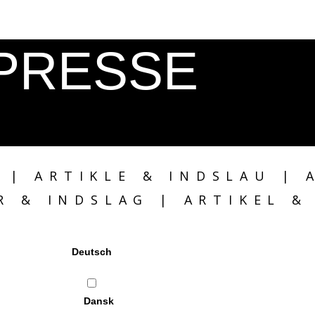
PRESSE
 | ARTIKLE & INDSLAU | 
R & INDSLAG | ARTIKEL &
Deutsch
Dansk