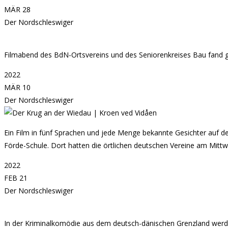
MÄR 28
Der Nordschleswiger
Filmabend des BdN-Ortsvereins und des Seniorenkreises Bau fand 
2022
MÄR 10
Der Nordschleswiger
Ein Film in fünf Sprachen und jede Menge bekannte Gesichter auf d
Förde-Schule. Dort hatten die örtlichen deutschen Vereine am Mitt
2022
FEB 21
Der Nordschleswiger
In der Kriminalkomödie aus dem deutsch-dänischen Grenzland werd