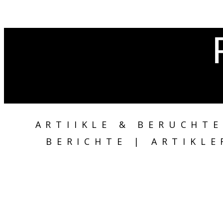
ARTIIKLE & BERUCHTE
BERICHTE | ARTIKLE