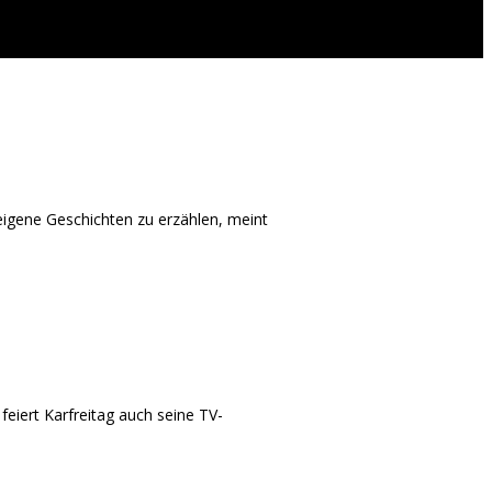
 eigene Geschichten zu erzählen, meint
feiert Karfreitag auch seine TV-